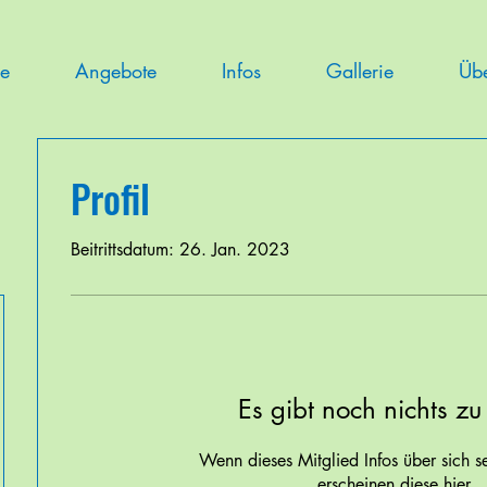
e
Angebote
Infos
Gallerie
Üb
Profil
Beitrittsdatum: 26. Jan. 2023
Es gibt noch nichts zu
Wenn dieses Mitglied Infos über sich se
erscheinen diese hier.