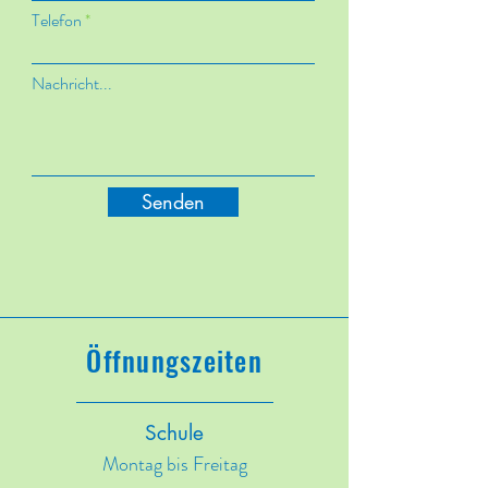
Telefon
Nachricht...
Senden
Öffnungszeiten
Schule
Montag bis Freitag