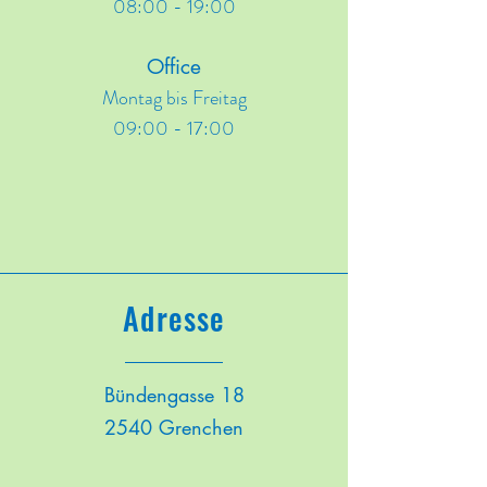
08:00 - 19:00
Office
Montag bis Freitag
09:00 - 17:00
Adresse
Bündengasse 18
2540 Grenchen