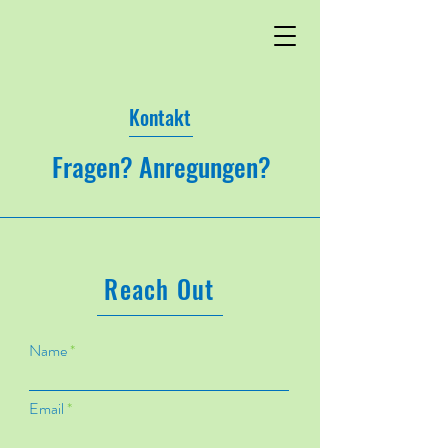
Kontakt
Fragen? Anregungen?
Reach Out
Name
Email