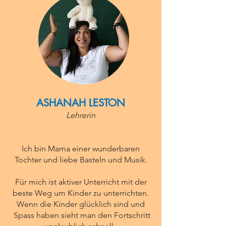
ASHANAH LESTON
Lehrerin
Ich bin Mama einer wunderbaren
Tochter und liebe Basteln und Musik.
Für mich ist aktiver Unterricht mit der
beste Weg um Kinder zu unterrichten.
Wenn die Kinder glücklich sind und
Spass haben sieht man den Fortschritt