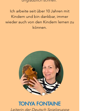
unglaublich schnell.
Ich arbeite seit über 10 Jahren mit
Kindern und bin dankbar, immer
wieder auch von den Kindern lernen zu
können.
TONYA FONTAINE
Leiterin der Deutsch Spielgruppe