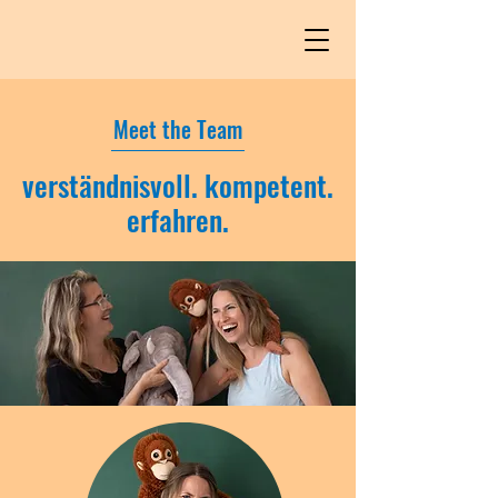
Meet the Team
verständnisvoll. kompetent.
erfahren.