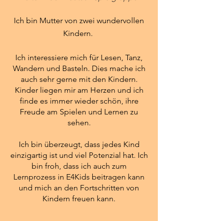
Ich bin Mutter von zwei wundervollen
Kindern.
Ich interessiere mich für Lesen, Tanz,
Wandern und Basteln. Dies mache ich
auch sehr gerne mit den Kindern.
Kinder liegen mir am Herzen und ich
finde es immer wieder schön, ihre
Freude am Spielen und Lernen zu
sehen.
Ich bin überzeugt, dass jedes Kind
einzigartig ist und viel Potenzial hat.
Ich
bin froh, dass ich auch zum
Lernprozess in E4Kids beitragen kann
und mich an den Fortschritten von
Kindern freuen kann.