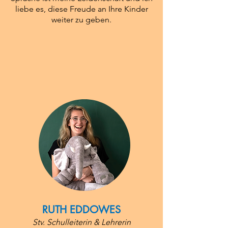
liebe es, diese Freude an Ihre Kinder
weiter zu geben.
RUTH EDDOWES
Stv. Schulleiterin & Lehrerin