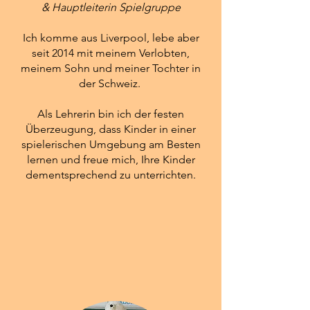
& Hauptleiterin Spielgruppe
Ich komme aus Liverpool, lebe aber
seit 2014 mit meinem Verlobten,
meinem Sohn und meiner Tochter in
der Schweiz.
Als Lehrerin bin ich der festen
Überzeugung, dass Kinder in einer
spielerischen Umgebung am Besten
lernen und freue mich, Ihre Kinder
dementsprechend zu unterrichten.