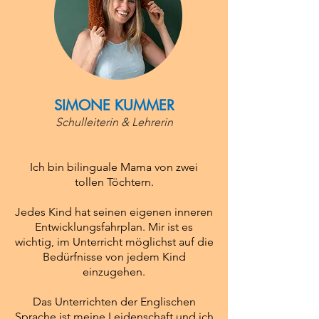
SIMONE KUMMER
Schulleiterin & Lehrerin
Ich bin bilinguale Mama von zwei
tollen Töchtern.
Jedes Kind hat seinen eigenen inneren
Entwicklungsfahrplan. Mir ist es
wichtig, im Unterricht möglichst auf die
Bedürfnisse von jedem Kind
einzugehen.
Das Unterrichten der Englischen
Sprache ist meine Leidenschaft und ich